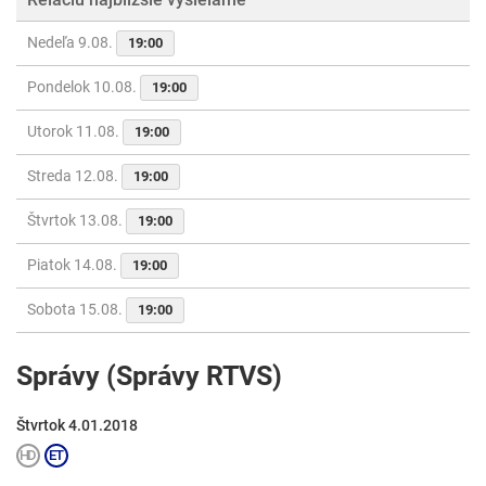
Nedeľa 9.08.
19:00
Pondelok 10.08.
19:00
Utorok 11.08.
19:00
Streda 12.08.
19:00
Štvrtok 13.08.
19:00
Piatok 14.08.
19:00
Sobota 15.08.
19:00
Správy (Správy RTVS)
Štvrtok 4.01.2018