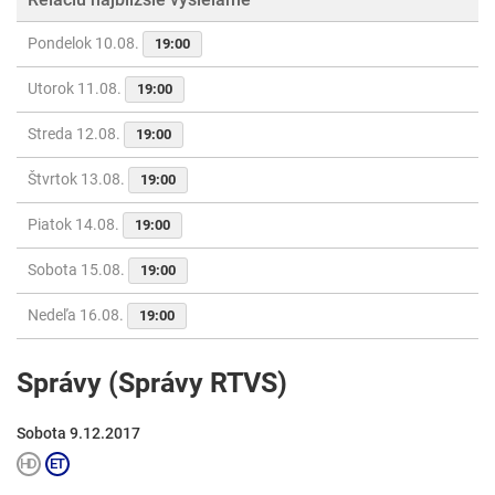
Pondelok 10.08.
19:00
Utorok 11.08.
19:00
Streda 12.08.
19:00
Štvrtok 13.08.
19:00
Piatok 14.08.
19:00
Sobota 15.08.
19:00
Nedeľa 16.08.
19:00
Správy (Správy RTVS)
Sobota 9.12.2017