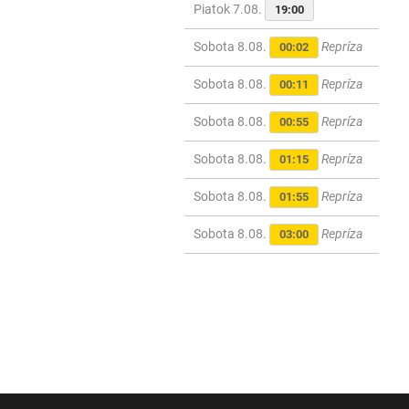
Piatok 7.08.
19:00
Sobota 8.08.
Repríza
00:02
Sobota 8.08.
Repríza
00:11
Sobota 8.08.
Repríza
00:55
Sobota 8.08.
Repríza
01:15
Sobota 8.08.
Repríza
01:55
Sobota 8.08.
Repríza
03:00