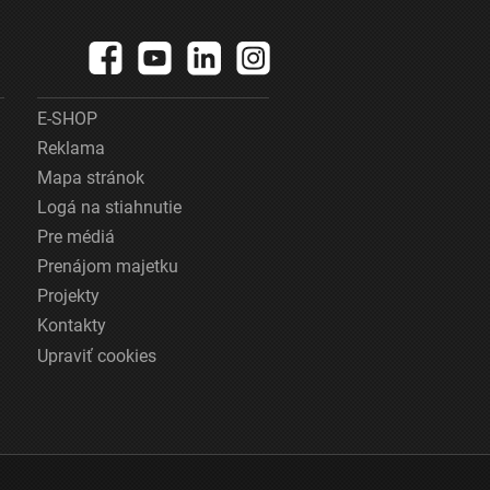
E-SHOP
Reklama
Mapa stránok
Logá na stiahnutie
Pre médiá
Prenájom majetku
Projekty
Kontakty
Upraviť cookies