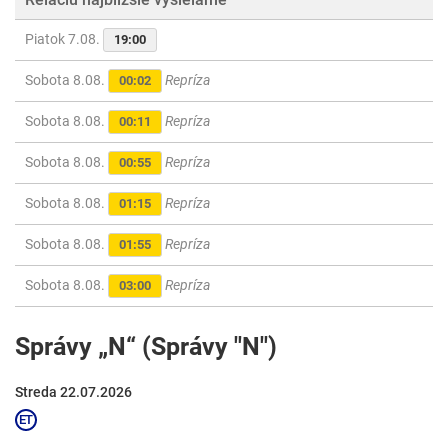
Piatok 7.08.
19:00
Sobota 8.08.
Repríza
00:02
Sobota 8.08.
Repríza
00:11
Sobota 8.08.
Repríza
00:55
Sobota 8.08.
Repríza
01:15
Sobota 8.08.
Repríza
01:55
Sobota 8.08.
Repríza
03:00
Správy „N“ (Správy "N")
Streda 22.07.2026