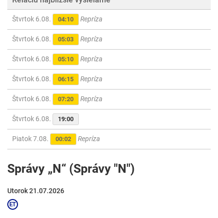
Štvrtok 6.08.
Repríza
04:10
Štvrtok 6.08.
Repríza
05:03
Štvrtok 6.08.
Repríza
05:10
Štvrtok 6.08.
Repríza
06:15
Štvrtok 6.08.
Repríza
07:20
Štvrtok 6.08.
19:00
Piatok 7.08.
Repríza
00:02
Správy „N“ (Správy "N")
Utorok 21.07.2026