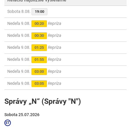
Sobota 8.08.
19:00
Nedeľa 9.08.
Repríza
00:20
Nedeľa 9.08.
Repríza
00:30
Nedeľa 9.08.
Repríza
01:25
Nedeľa 9.08.
Repríza
01:55
Nedeľa 9.08.
Repríza
03:00
Nedeľa 9.08.
Repríza
03:05
Správy „N“ (Správy "N")
Sobota 25.07.2026