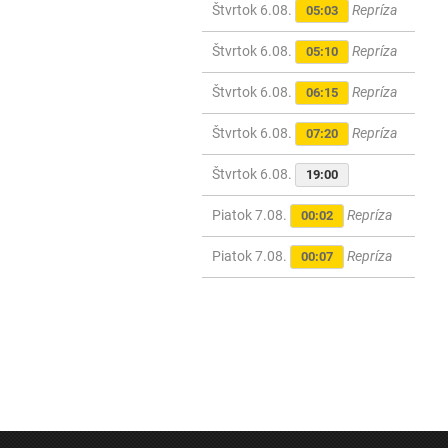
Štvrtok 6.08.
Repríza
05:03
Štvrtok 6.08.
Repríza
05:10
Štvrtok 6.08.
Repríza
06:15
Štvrtok 6.08.
Repríza
07:20
Štvrtok 6.08.
19:00
Piatok 7.08.
Repríza
00:02
Piatok 7.08.
Repríza
00:07