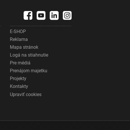
E-SHOP
Reklama
Mapa stránok
Logá na stiahnutie
Pre médiá
Prenájom majetku
Projekty
Kontakty
Upraviť cookies