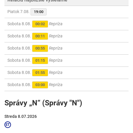
Piatok 7.08.
19:00
Sobota 8.08.
Repríza
00:02
Sobota 8.08.
Repríza
00:11
Sobota 8.08.
Repríza
00:55
Sobota 8.08.
Repríza
01:15
Sobota 8.08.
Repríza
01:55
Sobota 8.08.
Repríza
03:00
Správy „N“ (Správy "N")
Streda 8.07.2026