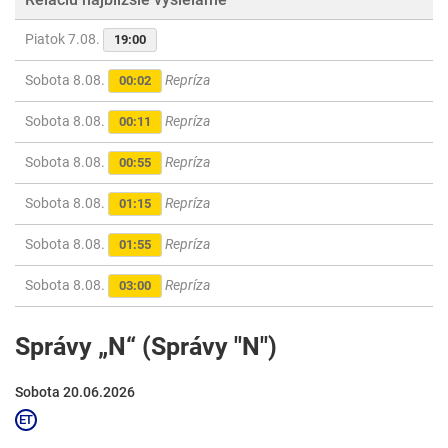
Piatok 7.08.
19:00
Sobota 8.08.
Repríza
00:02
Sobota 8.08.
Repríza
00:11
Sobota 8.08.
Repríza
00:55
Sobota 8.08.
Repríza
01:15
Sobota 8.08.
Repríza
01:55
Sobota 8.08.
Repríza
03:00
Správy „N“ (Správy "N")
Sobota 20.06.2026