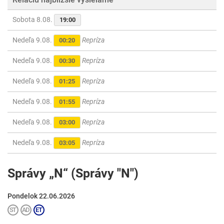
Sobota 8.08.
19:00
Nedeľa 9.08.
Repríza
00:20
Nedeľa 9.08.
Repríza
00:30
Nedeľa 9.08.
Repríza
01:25
Nedeľa 9.08.
Repríza
01:55
Nedeľa 9.08.
Repríza
03:00
Nedeľa 9.08.
Repríza
03:05
Správy „N“ (Správy "N")
Pondelok 22.06.2026