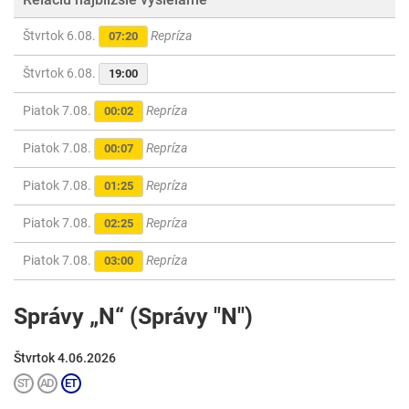
Štvrtok 6.08.
Repríza
07:20
Štvrtok 6.08.
19:00
Piatok 7.08.
Repríza
00:02
Piatok 7.08.
Repríza
00:07
Piatok 7.08.
Repríza
01:25
Piatok 7.08.
Repríza
02:25
Piatok 7.08.
Repríza
03:00
Správy „N“ (Správy "N")
Štvrtok 4.06.2026