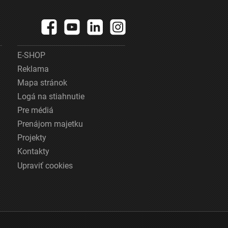
E-SHOP
Reklama
Mapa stránok
Logá na stiahnutie
Pre médiá
Prenájom majetku
Projekty
Kontakty
Upraviť cookies