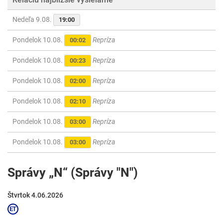
Nedeľa 9.08.
19:00
Pondelok 10.08.
Repríza
00:02
Pondelok 10.08.
Repríza
00:23
Pondelok 10.08.
Repríza
02:00
Pondelok 10.08.
Repríza
02:10
Pondelok 10.08.
Repríza
03:00
Pondelok 10.08.
Repríza
03:00
Správy „N“ (Správy "N")
Štvrtok 4.06.2026