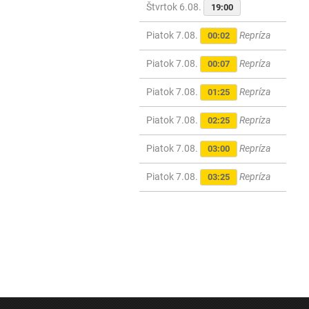
Štvrtok 6.08.
19:00
Piatok 7.08.
Repríza
00:02
Piatok 7.08.
Repríza
00:07
Piatok 7.08.
Repríza
01:25
Piatok 7.08.
Repríza
02:25
Piatok 7.08.
Repríza
03:00
Piatok 7.08.
Repríza
03:25