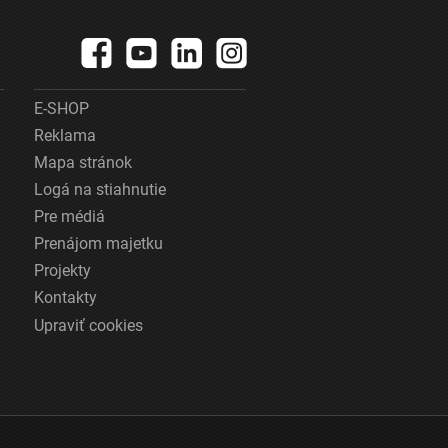
E-SHOP
Reklama
Mapa stránok
Logá na stiahnutie
Pre médiá
Prenájom majetku
Projekty
Kontakty
Upraviť cookies