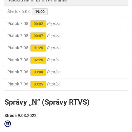
Štvrtok 6.08.
19:00
Piatok 7.08.
Repríza
00:02
Piatok 7.08.
Repríza
00:07
Piatok 7.08.
Repríza
01:25
Piatok 7.08.
Repríza
02:25
Piatok 7.08.
Repríza
03:00
Piatok 7.08.
Repríza
03:25
Správy „N“ (Správy RTVS)
Streda 9.03.2022