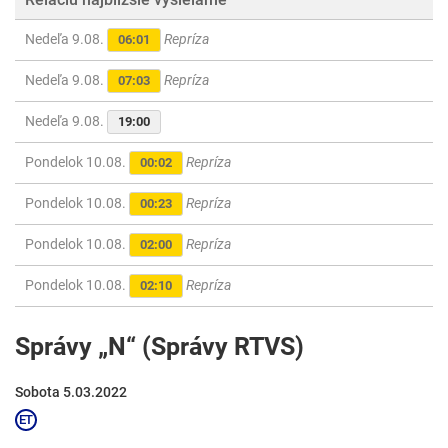
Nedeľa 9.08.
Repríza
06:01
Nedeľa 9.08.
Repríza
07:03
Nedeľa 9.08.
19:00
Pondelok 10.08.
Repríza
00:02
Pondelok 10.08.
Repríza
00:23
Pondelok 10.08.
Repríza
02:00
Pondelok 10.08.
Repríza
02:10
Správy „N“ (Správy RTVS)
Sobota 5.03.2022