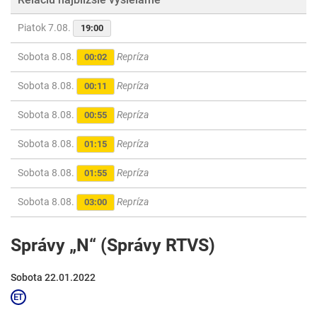
Piatok 7.08.
19:00
Sobota 8.08.
Repríza
00:02
Sobota 8.08.
Repríza
00:11
Sobota 8.08.
Repríza
00:55
Sobota 8.08.
Repríza
01:15
Sobota 8.08.
Repríza
01:55
Sobota 8.08.
Repríza
03:00
Správy „N“ (Správy RTVS)
Sobota 22.01.2022