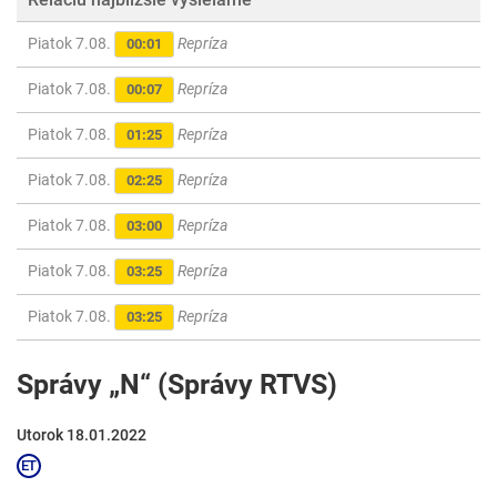
Piatok 7.08.
Repríza
00:01
Piatok 7.08.
Repríza
00:07
Piatok 7.08.
Repríza
01:25
Piatok 7.08.
Repríza
02:25
Piatok 7.08.
Repríza
03:00
Piatok 7.08.
Repríza
03:25
Piatok 7.08.
Repríza
03:25
Správy „N“ (Správy RTVS)
Utorok 18.01.2022