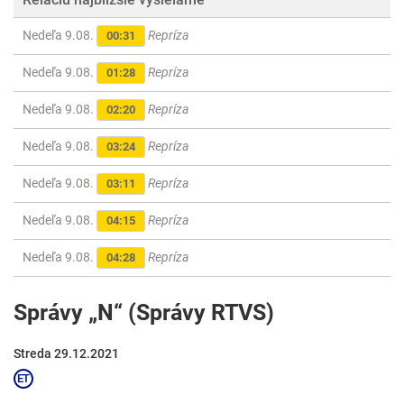
Nedeľa 9.08.
Repríza
00:31
Nedeľa 9.08.
Repríza
01:28
Nedeľa 9.08.
Repríza
02:20
Nedeľa 9.08.
Repríza
03:24
Nedeľa 9.08.
Repríza
03:11
Nedeľa 9.08.
Repríza
04:15
Nedeľa 9.08.
Repríza
04:28
Správy „N“ (Správy RTVS)
Streda 29.12.2021