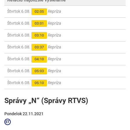
Štvrtok 6.08.
Repríza
02:05
Štvrtok 6.08.
Repríza
03:01
Štvrtok 6.08.
Repríza
03:10
Štvrtok 6.08.
Repríza
03:37
Štvrtok 6.08.
Repríza
04:10
Štvrtok 6.08.
Repríza
05:03
Štvrtok 6.08.
Repríza
05:10
Správy „N“ (Správy RTVS)
Pondelok 22.11.2021