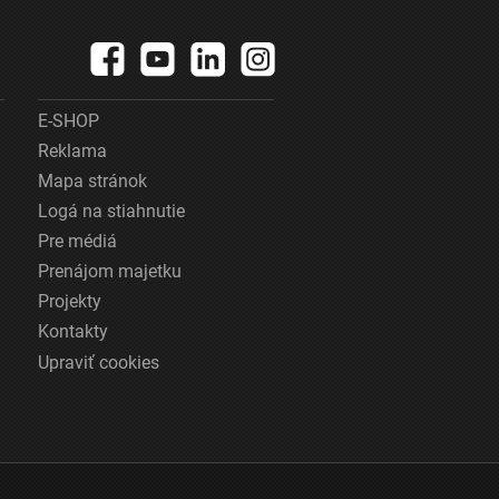
E-SHOP
Reklama
Mapa stránok
Logá na stiahnutie
Pre médiá
Prenájom majetku
Projekty
Kontakty
Upraviť cookies