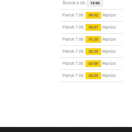
Štvrtok 6.08.
19:00
Piatok 7.08.
Repríza
00:02
Piatok 7.08.
Repríza
00:07
Piatok 7.08.
Repríza
01:25
Piatok 7.08.
Repríza
02:25
Piatok 7.08.
Repríza
03:00
Piatok 7.08.
Repríza
03:25