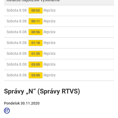
Sobota 8.08.
Repríza
00:02
Sobota 8.08.
Repríza
00:11
Sobota 8.08.
Repríza
00:56
Sobota 8.08.
Repríza
01:18
Sobota 8.08.
Repríza
01:55
Sobota 8.08.
Repríza
03:00
Sobota 8.08.
Repríza
03:00
Správy „N“ (Správy RTVS)
Pondelok 30.11.2020