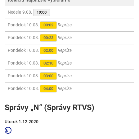
Nedeľa 9.08.
19:00
Pondelok 10.08.
Repríza
00:02
Pondelok 10.08.
Repríza
00:23
Pondelok 10.08.
Repríza
02:00
Pondelok 10.08.
Repríza
02:10
Pondelok 10.08.
Repríza
03:00
Pondelok 10.08.
Repríza
04:00
Správy „N“ (Správy RTVS)
Utorok 1.12.2020