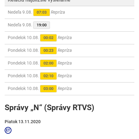
Nedeľa 9.08.
Repríza
07:03
Nedeľa 9.08.
19:00
Pondelok 10.08.
Repríza
00:02
Pondelok 10.08.
Repríza
00:23
Pondelok 10.08.
Repríza
02:00
Pondelok 10.08.
Repríza
02:10
Pondelok 10.08.
Repríza
03:00
Správy „N“ (Správy RTVS)
Piatok 13.11.2020