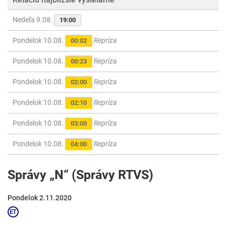
Nedeľa 9.08.
19:00
Pondelok 10.08.
Repríza
00:02
Pondelok 10.08.
Repríza
00:23
Pondelok 10.08.
Repríza
02:00
Pondelok 10.08.
Repríza
02:10
Pondelok 10.08.
Repríza
03:00
Pondelok 10.08.
Repríza
04:00
Správy „N“ (Správy RTVS)
Pondelok 2.11.2020