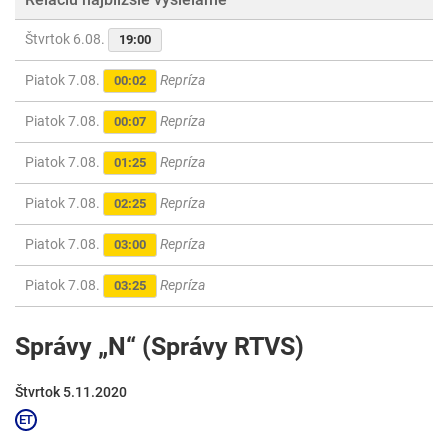
Štvrtok 6.08.
19:00
Piatok 7.08.
Repríza
00:02
Piatok 7.08.
Repríza
00:07
Piatok 7.08.
Repríza
01:25
Piatok 7.08.
Repríza
02:25
Piatok 7.08.
Repríza
03:00
Piatok 7.08.
Repríza
03:25
Správy „N“ (Správy RTVS)
Štvrtok 5.11.2020