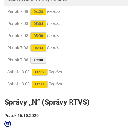
Piatok 7.08.
Repríza
04:28
Piatok 7.08.
Repríza
05:04
Piatok 7.08.
Repríza
05:30
Piatok 7.08.
Repríza
06:33
Piatok 7.08.
19:00
Sobota 8.08.
Repríza
00:02
Sobota 8.08.
Repríza
00:11
Správy „N“ (Správy RTVS)
Piatok 16.10.2020