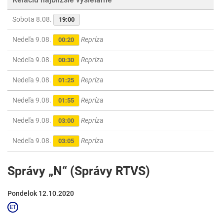
Sobota 8.08.
19:00
Nedeľa 9.08.
Repríza
00:20
Nedeľa 9.08.
Repríza
00:30
Nedeľa 9.08.
Repríza
01:25
Nedeľa 9.08.
Repríza
01:55
Nedeľa 9.08.
Repríza
03:00
Nedeľa 9.08.
Repríza
03:05
Správy „N“ (Správy RTVS)
Pondelok 12.10.2020