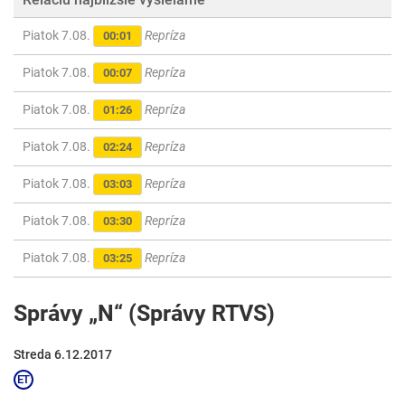
Piatok 7.08.
Repríza
00:01
Piatok 7.08.
Repríza
00:07
Piatok 7.08.
Repríza
01:26
Piatok 7.08.
Repríza
02:24
Piatok 7.08.
Repríza
03:03
Piatok 7.08.
Repríza
03:30
Piatok 7.08.
Repríza
03:25
Správy „N“ (Správy RTVS)
Streda 6.12.2017