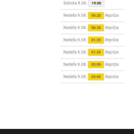
Sobota 8.08.
19:00
Nedeľa 9.08.
Repríza
00:20
Nedeľa 9.08.
Repríza
00:30
Nedeľa 9.08.
Repríza
01:25
Nedeľa 9.08.
Repríza
01:55
Nedeľa 9.08.
Repríza
03:00
Nedeľa 9.08.
Repríza
03:05