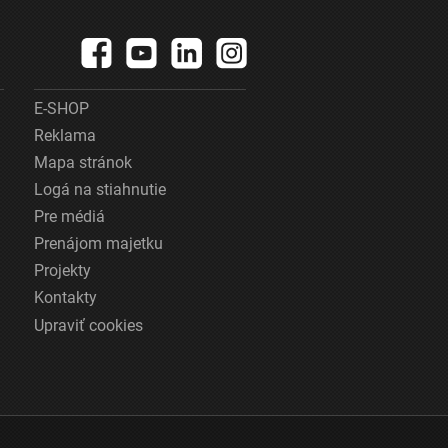
E-SHOP
Reklama
Mapa stránok
Logá na stiahnutie
Pre médiá
Prenájom majetku
Projekty
Kontakty
Upraviť cookies