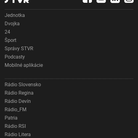
Jednotka
Dvojka
24
Šport
Správy STVR
Podcasty
Mobilné aplikácie
Rádio Slovensko
Rádio Regina
Rádio Devín
Rádio_FM
Patria
Rádio RSI
Rádio Litera