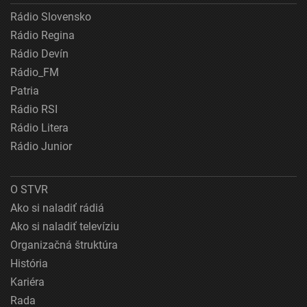
Rádio Slovensko
Rádio Regina
Rádio Devín
Rádio_FM
Patria
Rádio RSI
Rádio Litera
Rádio Junior
O STVR
Ako si naladiť rádiá
Ako si naladiť televíziu
Organizačná štruktúra
História
Kariéra
Rada