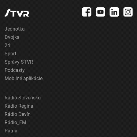
Jednotka
Dvojka
24
Šport
Správy STVR
Podcasty
Mobilné aplikácie
Rádio Slovensko
Rádio Regina
Rádio Devín
Rádio_FM
Patria