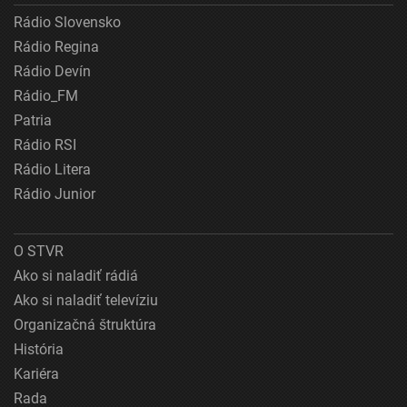
Rádio Slovensko
Rádio Regina
Rádio Devín
Rádio_FM
Patria
Rádio RSI
Rádio Litera
Rádio Junior
O STVR
Ako si naladiť rádiá
Ako si naladiť televíziu
Organizačná štruktúra
História
Kariéra
Rada