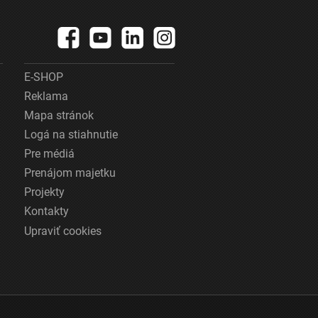
E-SHOP
Reklama
Mapa stránok
Logá na stiahnutie
Pre médiá
Prenájom majetku
Projekty
Kontakty
Upraviť cookies