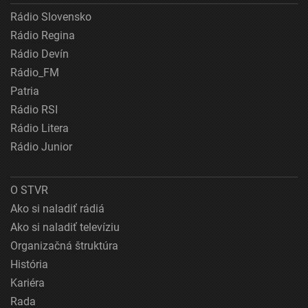
Rádio Slovensko
Rádio Regina
Rádio Devín
Rádio_FM
Patria
Rádio RSI
Rádio Litera
Rádio Junior
O STVR
Ako si naladiť rádiá
Ako si naladiť televíziu
Organizačná štruktúra
História
Kariéra
Rada