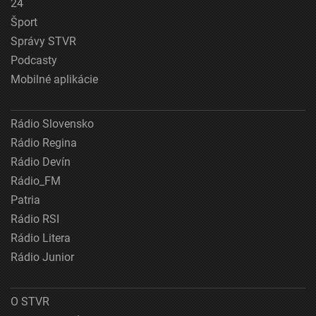
24
Šport
Správy STVR
Podcasty
Mobilné aplikácie
Rádio Slovensko
Rádio Regina
Rádio Devín
Rádio_FM
Patria
Rádio RSI
Rádio Litera
Rádio Junior
O STVR