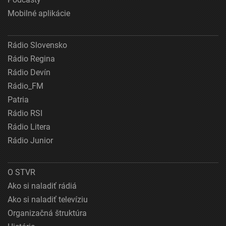
Mobilné aplikácie
Rádio Slovensko
Rádio Regina
Rádio Devín
Rádio_FM
Patria
Rádio RSI
Rádio Litera
Rádio Junior
O STVR
Ako si naladiť rádiá
Ako si naladiť televíziu
Organizačná štruktúra