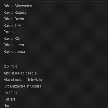
Rádio Slovensko
Rádio Regina
Rádio Devín
Rádio_FM
Patria
Rádio RSI
Rádio Litera
Rádio Junior
O STVR
Ako si naladiť rádiá
Ako si naladiť televíziu
Organizačná štruktúra
História
Kariéra
Rada