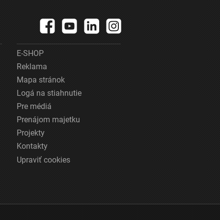
E-SHOP
Reklama
Mapa stránok
Logá na stiahnutie
Pre médiá
Prenájom majetku
Projekty
Kontakty
Upraviť cookies