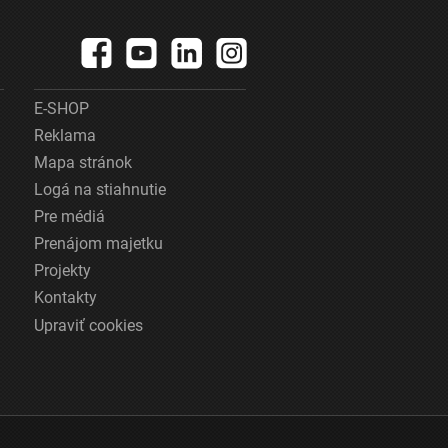
E-SHOP
Reklama
Mapa stránok
Logá na stiahnutie
Pre médiá
Prenájom majetku
Projekty
Kontakty
Upraviť cookies