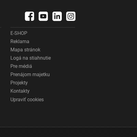
E-SHOP
Reklama
Mapa stránok
Logá na stiahnutie
Pre médiá
Prenájom majetku
Projekty
Kontakty
Upraviť cookies