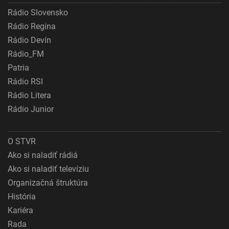
Rádio Slovensko
Rádio Regina
Rádio Devín
Rádio_FM
Patria
Rádio RSI
Rádio Litera
Rádio Junior
O STVR
Ako si naladiť rádiá
Ako si naladiť televíziu
Organizačná štruktúra
História
Kariéra
Rada