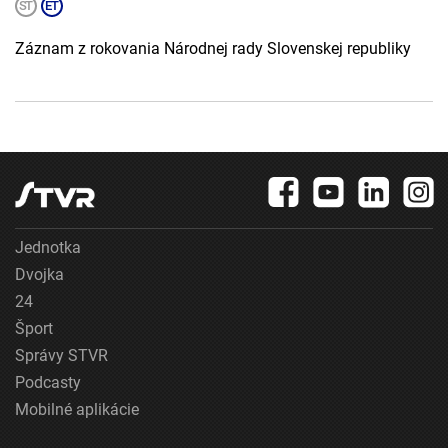
Záznam z rokovania Národnej rady Slovenskej republiky
Jednotka
Dvojka
24
Šport
Správy STVR
Podcasty
Mobilné aplikácie