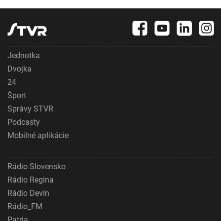
Jednotka
Dvojka
24
Šport
Správy STVR
Podcasty
Mobilné aplikácie
Rádio Slovensko
Rádio Regina
Rádio Devín
Rádio_FM
Patria