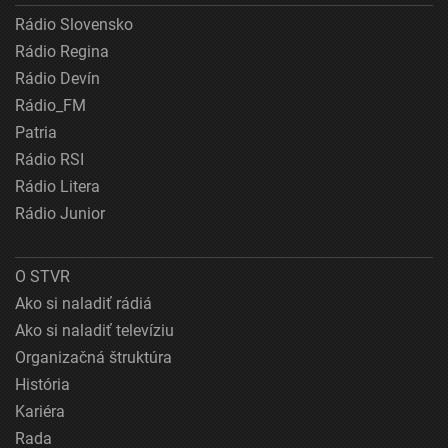
Rádio Slovensko
Rádio Regina
Rádio Devín
Rádio_FM
Patria
Rádio RSI
Rádio Litera
Rádio Junior
O STVR
Ako si naladiť rádiá
Ako si naladiť televíziu
Organizačná štruktúra
História
Kariéra
Rada