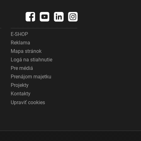
E-SHOP
Reklama
Mapa stránok
Logá na stiahnutie
Pre médiá
Prenájom majetku
Projekty
Kontakty
Upraviť cookies