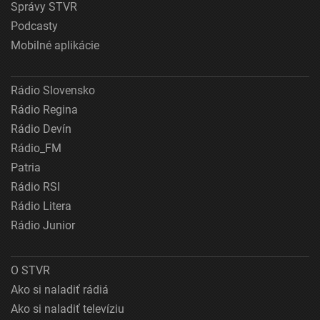
Správy STVR
Podcasty
Mobilné aplikácie
Rádio Slovensko
Rádio Regina
Rádio Devín
Rádio_FM
Patria
Rádio RSI
Rádio Litera
Rádio Junior
O STVR
Ako si naladiť rádiá
Ako si naladiť televíziu