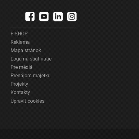
E-SHOP
Reklama
Mapa stránok
Logá na stiahnutie
Pre médiá
Prenájom majetku
Projekty
Kontakty
Upraviť cookies