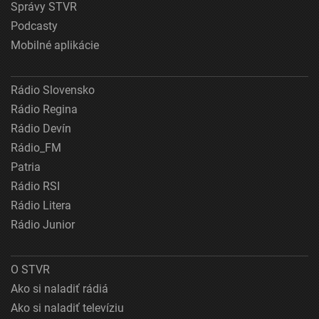
Správy STVR
Podcasty
Mobilné aplikácie
Rádio Slovensko
Rádio Regina
Rádio Devín
Rádio_FM
Patria
Rádio RSI
Rádio Litera
Rádio Junior
O STVR
Ako si naladiť rádiá
Ako si naladiť televíziu