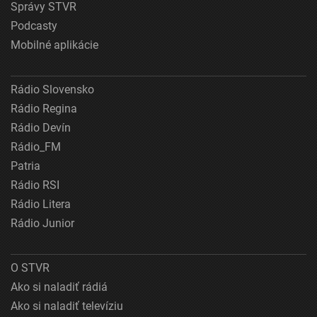
Správy STVR
Podcasty
Mobilné aplikácie
Rádio Slovensko
Rádio Regina
Rádio Devín
Rádio_FM
Patria
Rádio RSI
Rádio Litera
Rádio Junior
O STVR
Ako si naladiť rádiá
Ako si naladiť televíziu